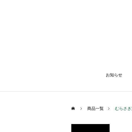
お知らせ
商品一覧
むらさき