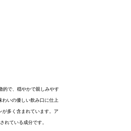
徴的で、穏やかで親しみやす
味わいの優しい飲み口に仕上
ンが多く含まれています。ア
されている成分です。