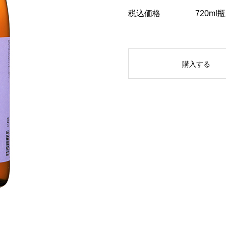
税込価格
720ml瓶
購入する