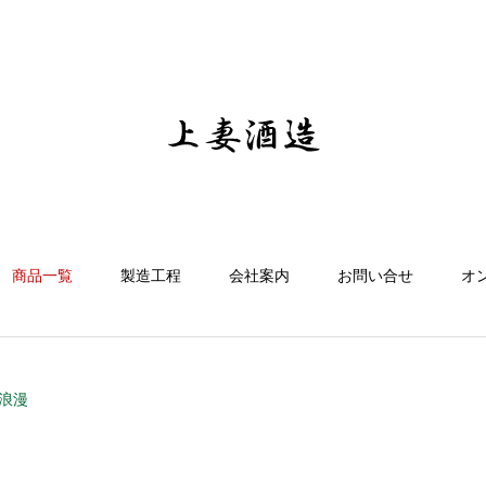
商品一覧
製造工程
会社案内
お問い合せ
オ
浪漫