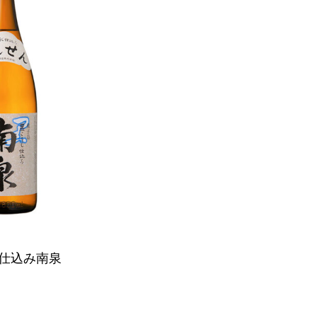
仕込み南泉