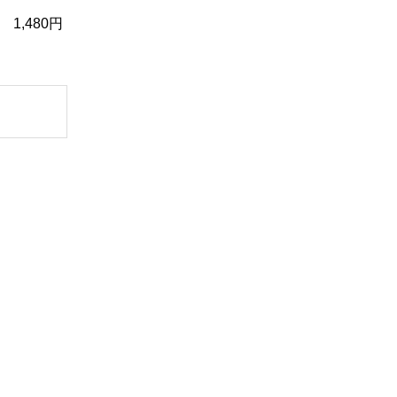
 1,480円